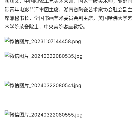
陶润文，中国陶瓷工艺美术大师，国家一级美术师，亚洲国
际青年电影节评审团主席，湖南省陶瓷艺术家协会驻会副主
席兼秘书长，全国书画艺术委员会副主席，美国哈佛大学艺
术学院荣誉院士，中央美院客座教授。