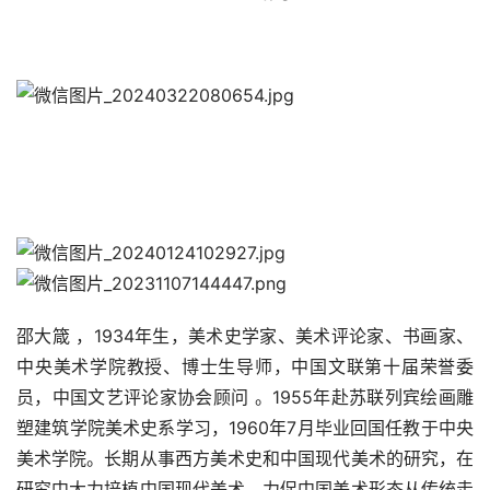
邵大箴 ，1934年生，美术史学家、美术评论家、书画家、
中央美术学院教授、博士生导师，中国文联第十届荣誉委
员，中国文艺评论家协会顾问 。1955年赴苏联列宾绘画雕
塑建筑学院美术史系学习，1960年7月毕业回国任教于中央
美术学院。长期从事西方美术史和中国现代美术的研究，在
研究中大力培植中国现代美术，力促中国美术形态从传统走