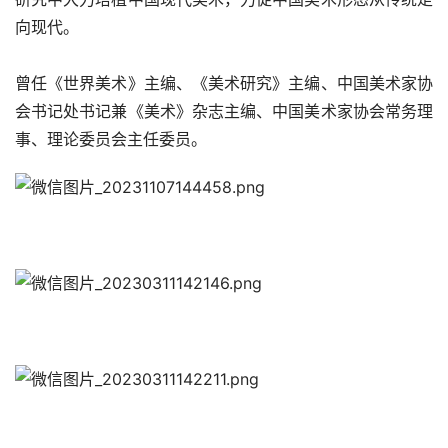
向现代。 
曾任《世界美术》主编、《美术研究》主编、中国美术家协
会书记处书记兼《美术》杂志主编、中国美术家协会常务理
事、理论委员会主任委员。  