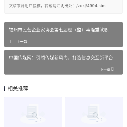
文章来源用户投稿，转载请注明出处：
/zqkj/4994.html
福州市民营企业家协会第七届理（监）事隆重就职
上一篇
中国传媒网：引领传媒新风尚，打造信息交互新平台
下一篇
相关推荐