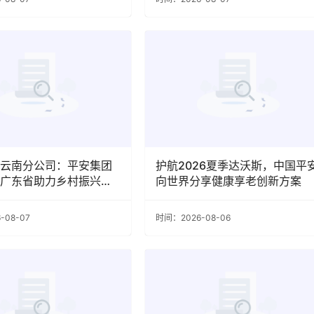
云南分公司：平安集团
护航2026夏季达沃斯，中国平
广东省助力乡村振兴表
向世界分享健康享老创新方案
-08-07
时间：2026-08-06