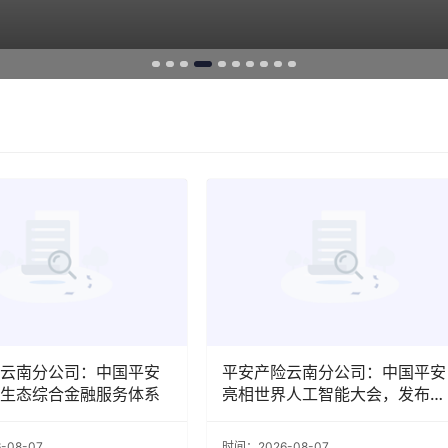
云南分公司：中国平安
平安产险云南分公司：中国平安
生态综合金融服务体系
亮相世界人工智能大会，发布医
疗、保险、支付领域最新AI成果
-08-07
时间：2026-08-07