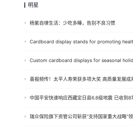
明星
杨紫自律生活：少吃多睡，告别不良习惯
中国平安快速响应西藏定日县6.8级地震 已收到
瑞众保险旗下资管公司斩获“支持国家重大战略”