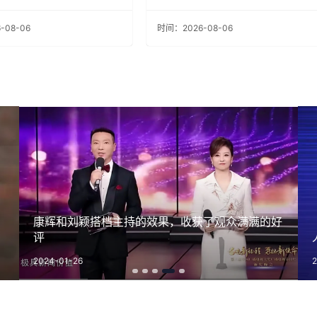
项目
-08-06
时间：2026-08-06
康辉和刘颖搭档主持的效果，收获了观众满满的好
评
2024-01-26
2