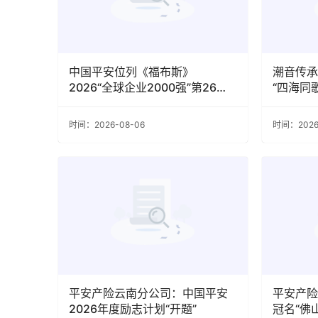
中国平安位列《福布斯》
潮音传承
2026“全球企业2000强”第26
“四海同
位，全球保险企业第2位
牌仪式圆
时间：2026-08-06
时间：2026
平安产险云南分公司：中国平安
​​​​​​
2026年度励志计划“开题”
冠名“佛