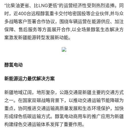
“比柴油更省、比LNG更低”的运营经济性受到热烈追捧。同
时，近400台远程醇氢重卡交付哈密国投等企业伙伴,并与众
多战略客户签署合作协议，围绕车辆运营在能源供应、加注
保障、售后服务等方面展开合作,以全场景醇氢生态解决方
案激发新疆能源转型发展新动能。
醇氢电动
新能源运力最优解决方案
新疆地域辽阔，地形复杂，公路交通是新疆主要的交通方式
之一。在国家双碳战略背景下，以推动交通运输节能降碳为
重点，协同推进交通运输高质量发展和生态环境保护，加快
形成绿色低碳运输方式。醇氢电动商用车的推广应用为新疆
构建绿色交通运输体系发挥了重要作用。