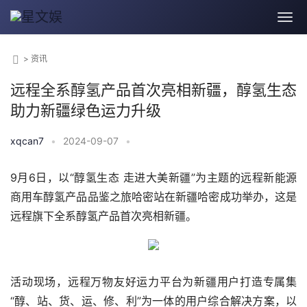
>
资讯
远程全系醇氢产品首次亮相新疆，醇氢生态
助力新疆绿色运力升级
xqcan7
•
2024-09-07
•
9月6日，以“醇氢生态 走进大美新疆”为主题的远程新能源
商用车醇氢产品品鉴之旅哈密站在新疆哈密成功举办，这是
远程旗下全系醇氢产品首次亮相新疆。
活动现场，远程万物友好运力平台为新疆用户打造专属集
“醇、站、货、运、修、利”为一体的用户综合解决方案，以