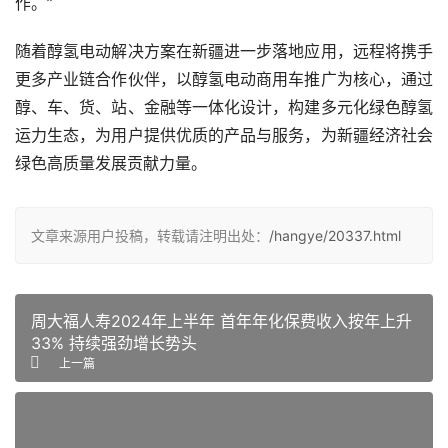
作。”
随着醇氢电动解决方案在新疆进一步落地应用，远程将携手
更多产业链合作伙伴，以醇氢电动商用车推广为核心，通过
醇、车、货、站、金融等一体化设计，构建多元化绿色醇氢
运力生态，为用户提供优质的产品与服务，为新疆经济社会
绿色高质量发展贡献力量。
文章来源用户投稿，转载请注明出处：
/hangye/20337.html
周大福人寿2024年上半年 首年年化保费收入按年上升
33% 持续强劲增长势头
上一篇