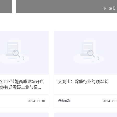
下一篇
绿色工业节能高峰论坛开启
大观山：除醛行业的领军者
你共话零碳工业与绿色
式
2024-11-18
点击:0次
2024-11-