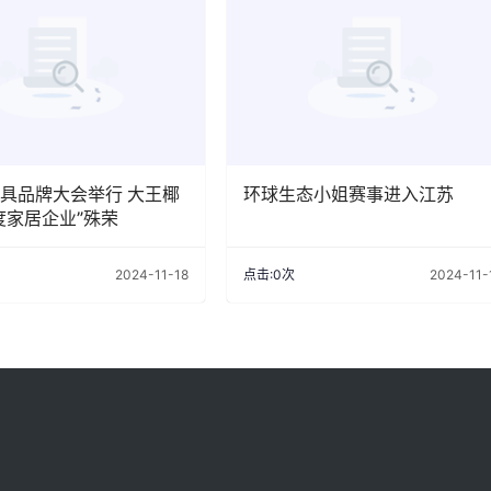
具品牌大会举行 大王椰
环球生态小姐赛事进入江苏
度家居企业”殊荣
2024-11-18
点击:0次
2024-11-