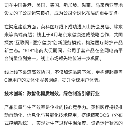
司在中国香港、美国、德国、新加坡、越南、马来西亚等地
设立的子公司运营良好，成为公司全球化布局的重要支点。
在渠道建设方面，英科医疗线下成功进入山姆会员店、胖东
来等高端商超；线上于4月与京东健康达成战略合作，共同
探索“互联网+医疗健康”创新服务模式，构建医疗防护产品
新生态。“618”电商大促期间，公司手套产品在全网电商平
台销量位列第一，线上市场领先地位进一步巩固。
线上线下渠道高效协同，不仅加速品牌下沉，更构建起覆盖
C端用户的立体化服务网络，提升全球用户体验。
技术创新：数智化提质增效，绿色制造引领行业
产品质量与生产效率是企业的核心竞争力。英科医疗持续推
动自动化、信息化与智能化技术应用，搭建精密DCS（分布
式控制系统），实现对生产过程中温湿度、设备运行状态的