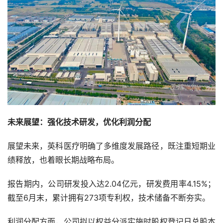
未来展望：强化技术研发，优化利润分配
展望未来，英科医疗明确了多维度发展路径，既注重短期业
绩释放，也着眼长期战略布局。
报告期内，公司研发投入达2.04亿元，研发费用率4.15%；
截至6月末，累计拥有273项专利权，技术储备不断夯实。
利润分配方面，公司拟以权益分派实施时股权登记日总股本