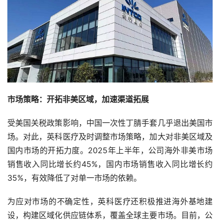
市场策略：开拓非美区域，加速渠道拓展
受美国关税政策影响，中国一次性丁腈手套几乎退出美国市
场。对此，英科医疗及时调整市场策略，加大对非美区域及
国内市场的开拓力度。2025年上半年，公司海外非美市场
销售收入同比增长约45%，国内市场销售收入同比增长约
35%，有效降低了对单一市场的依赖。
为应对市场的不确定性，英科医疗还积极推进海外基地建
设，构建区域化供应链体系，覆盖全球主要市场。目前，公