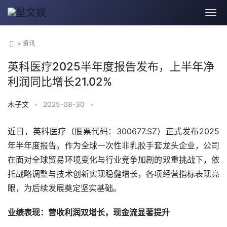
>
资讯
英科医疗2025半年度报告发布，上半年净
利润同比增长21.02%
木子文
•
2025-08-30
•
近日，英科医疗（股票代码：300677.SZ）正式发布2025
年半年度报告。作为全球一次性非乳胶手套龙头企业，公司
在面对全球贸易环境变化与行业竞争加剧的双重挑战下，依
托战略调整与技术创新实现稳健增长，各项经营指标表现亮
眼，为后续发展奠定坚实基础。
业绩表现：营收利润双增长，现金流显著提升