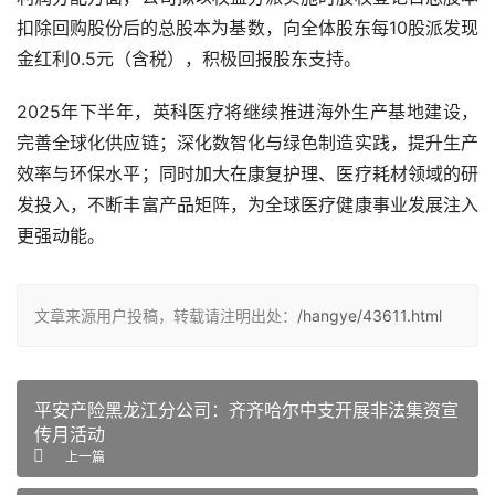
扣除回购股份后的总股本为基数，向全体股东每10股派发现
金红利0.5元（含税），积极回报股东支持。
2025年下半年，英科医疗将继续推进海外生产基地建设，
完善全球化供应链；深化数智化与绿色制造实践，提升生产
效率与环保水平；同时加大在康复护理、医疗耗材领域的研
发投入，不断丰富产品矩阵，为全球医疗健康事业发展注入
更强动能。
文章来源用户投稿，转载请注明出处：
/hangye/43611.html
平安产险黑龙江分公司：齐齐哈尔中支开展非法集资宣
传月活动
上一篇