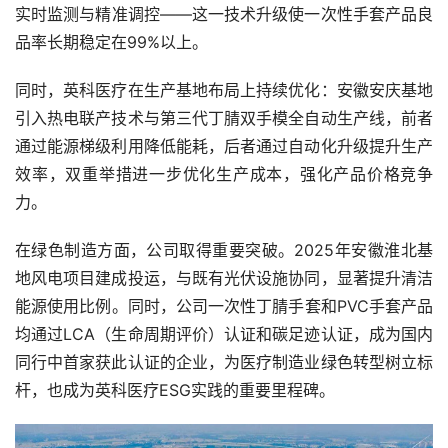
实时监测与精准调控——这一技术升级使一次性手套产品良
品率长期稳定在99%以上。
同时，英科医疗在生产基地布局上持续优化：安徽安庆基地
引入热电联产技术与第三代丁腈双手模全自动生产线，前者
通过能源梯级利用降低能耗，后者通过自动化升级提升生产
效率，双重举措进一步优化生产成本，强化产品价格竞争
力。
在绿色制造方面，公司取得重要突破。2025年安徽淮北基
地风电项目建成投运，与既有光伏设施协同，显著提升清洁
能源使用比例。同时，公司一次性丁腈手套和PVC手套产品
均通过LCA（生命周期评价）认证和碳足迹认证，成为国内
同行中首家获此认证的企业，为医疗制造业绿色转型树立标
杆，也成为英科医疗ESG实践的重要里程碑。