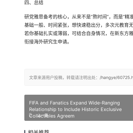
四、总结
研党雅思备考的核心，从来不是“熬时间”，而是“
基础一般、时间紧张，想快速稳出分，多次元教育无
若你基础扎实或薄弱，可结合自身情况，在新东方
衔接海外研究生申请。
文章来源用户投稿，转载请注明出处：
/hangye/60725.h
FIFA and Fanatics Expand Wide-Ranging
Relationship to Include Historic Exclusive
Collectibles Agreem
上一篇
相关推荐