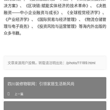
决方案》、《区块链:赋能实体经济的技术革命》、《决胜
融资——中小企业融资与成长》、《全球视觉经济学》、
《产业经济学》、《国际贸易与经济管理》、《物流仓储管
理与电子商务》、《投资风险与运营管理》等海内外出版的
众多书籍。
文章来源用户投稿，转载请注明出处：
/photo/11189.html
四川装修物联网：引领家居生活新风尚
上一篇