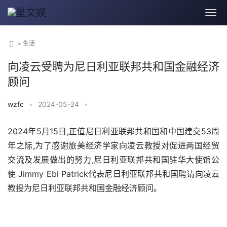
>
生活
向凌云受聘为尼日利亚联邦共和国金融经济
顾问
wzfc
•
2024-05-24
•
2024年5月15日,正值尼日利亚联邦共和国和中国建交53周
年之际,为了感谢旅美经济学家向凌云教授对促进两国经贸
交流及发展做出的努力,尼日利亚联邦共和国驻华大使馆公
使 Jimmy Ebi Patrick代表尼日利亚联邦共和国聘请向凌云
教授为尼日利亚联邦共和国金融经济顾问。