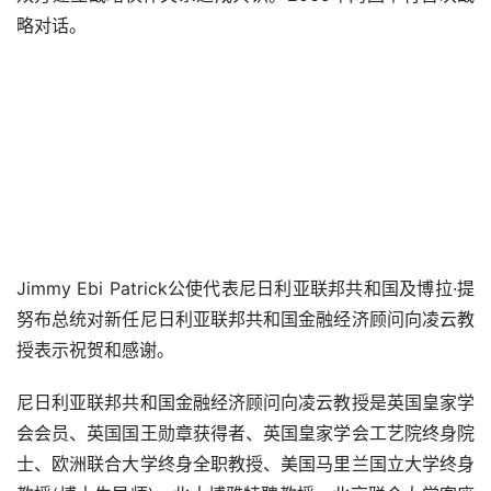
略对话。
Jimmy Ebi Patrick公使代表尼日利亚联邦共和国及博拉·提
努布总统对新任尼日利亚联邦共和国金融经济顾问向凌云教
授表示祝贺和感谢。
尼日利亚联邦共和国金融经济顾问向凌云教授是英国皇家学
会会员、英国国王勋章获得者、英国皇家学会工艺院终身院
士、欧洲联合大学终身全职教授、美国马里兰国立大学终身