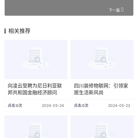
下一篇
相关推荐
向凌云受聘为尼日利亚联
四川装修物联网：引领家
邦共和国金融经济顾问
居生活新风尚
点击:0次
2024-05-24
点击:0次
2024-05-23