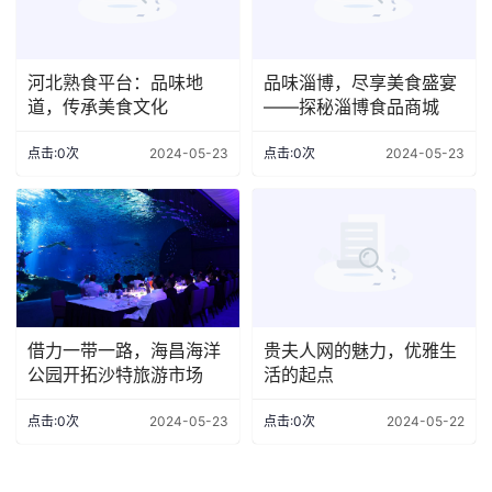
河北熟食平台：品味地
品味淄博，尽享美食盛宴
道，传承美食文化
——探秘淄博食品商城
点击:0次
2024-05-23
点击:0次
2024-05-23
借力一带一路，海昌海洋
贵夫人网的魅力，优雅生
公园开拓沙特旅游市场
活的起点
点击:0次
2024-05-23
点击:0次
2024-05-22