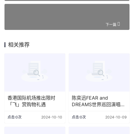
下一篇
相关推荐
香港国际机场推出限时
陈奕迅FEAR and
「飞」赏购物礼遇
DREAMS世界巡回演唱会
苏州站邀你赴约！
点击:0次
2024-10-10
点击:0次
2024-10-09