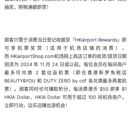
抽奖，购物满额即赏！
顾客只需于消费当日登记收据至「
HKairport Rewards
」即
可享机票奖赏（适用于机场店铺的消费），
而 
HKairportShop.com
机场网上商店订单的收货/提货日期
则须为 2024 年 11 月 24 日或以前。每位会员在每间商户
最多可兑换 2 套往返机票（即在香港新罗免税店 
BEAUTY&YOU 和 DUTY ZERO by cdf 各兑换最多两套机
票）。顾客同时也可赚取积分，每消费港币 $50 即享 $1 
HKIA Dollar，HKIA Dollar 可用于超过 100 间机场商户。
立即行动，边买边赚出游机会！