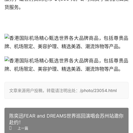
货服务。
文章来源用户投稿，转载请注明出处：
/photo/23054.html
陈奕迅FEAR and DREAMS世界巡回演唱会苏州站邀你
赴约！
上一篇