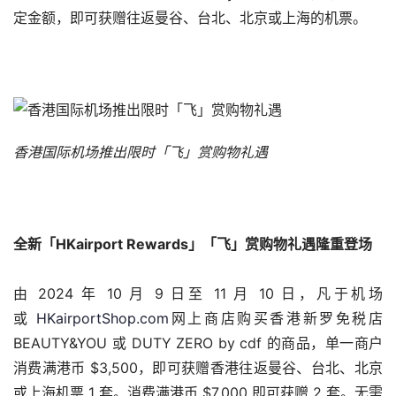
定金额，即可获赠往返曼谷、台北、北京或上海的机票。
香港国际机场推出限时「飞」赏购物礼遇
全新「
HKairport Rewards
」「飞」赏购物礼遇隆重登场
由 2024 年 10 月 9 日至 11 月 10 日，凡于机场
或 
HKairportShop.com
网上商店购买香港新罗免税店 
BEAUTY&YOU 或 DUTY ZERO by cdf 的商品，单一商户
消费满港币 $3,500，即可获赠香港往返曼谷、台北、北京
或上海机票 1 套。消费满港币 $7,000 即可获赠 2 套。无需