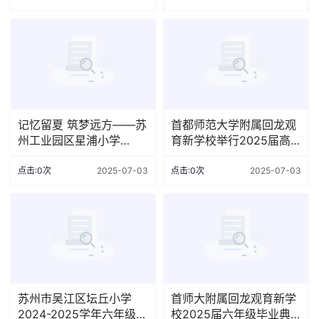
记忆留夏 筑梦远方——苏
首都师范大学附属回龙观
州工业园区星浦小学
育新学校举行2025届高
2025届学生毕业典礼
三年级毕业典礼
点击:0次
2025-07-03
点击:0次
2025-07-03
苏州市吴江区坛丘小学
首师大附属回龙观育新学
2024-2025学年六年级毕
校2025届六年级毕业典