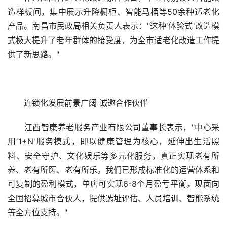
造样板间，集中展示升降橱柜、智能马桶等50余种适老化
产品。南昌市民政局相关负责人表示："这种'体验式'改造模
式极大提升了老年群体的接受度，为全市适老化改造工作提
供了新思路。"
　　连锁化发展前景广阔 诚邀合作伙伴
　　江西智康养老服务产业有限公司董事长表示，"中心采
用'1+N'服务模式，即以健康管理为核心，延伸出生活照
料、安全守护、文化娱乐等多元化服务，真正实现老有所
养、老有所医、老有所乐。我们已形成标准化的运营体系和
可复制的盈利模式，单店可实现6-8个月盈亏平衡。现面向
全国招募城市合伙人，提供选址评估、人员培训、智能系统
等全方位支持。"