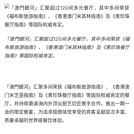
「澳門銀河」汇聚超过120间多元餐厅，其中多间荣获《福
布斯旅游指南》、《香港澳门米其林指南》及《黑珍珠餐厅
指南》等国际权威肯定。
「澳門銀河」汇聚多间荣获《福布斯旅游指南》、《香港澳
门米芝莲指南》及《黑珍珠餐厅指南》等国际权威肯定的餐
厅，并持续邀请海内外顶尖厨艺巨匠携手合作，推出一期一
会的限定餐宴，为追求极致味觉享受的宾客呈献层次丰富、
质量卓越的世界级餐饮体验。