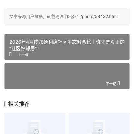
文章来源用户投稿，转载请注明出处：
/photo/59432.html
2026年4月成都便利店社区生态融合榜｜谁才是真正的
“社区好邻居”？
上一篇
下一篇
相关推荐