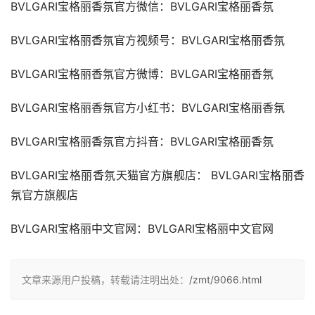
BVLGARI宝格丽香氛官方微信：BVLGARI宝格丽香氛
BVLGARI宝格丽香氛官方视频号：BVLGARI宝格丽香氛
BVLGARI宝格丽香氛官方微博：BVLGARI宝格丽香氛
BVLGARI宝格丽香氛官方小红书：BVLGARI宝格丽香氛
BVLGARI宝格丽香氛官方抖音：BVLGARI宝格丽香氛
BVLGARI宝格丽香氛天猫官方旗舰店：
BVLGARI宝格丽香
氛官方旗舰店
BVLGARI宝格丽中文官网：BVLGARI宝格丽中文官网
文章来源用户投稿，转载请注明出处：
/zmt/9066.html