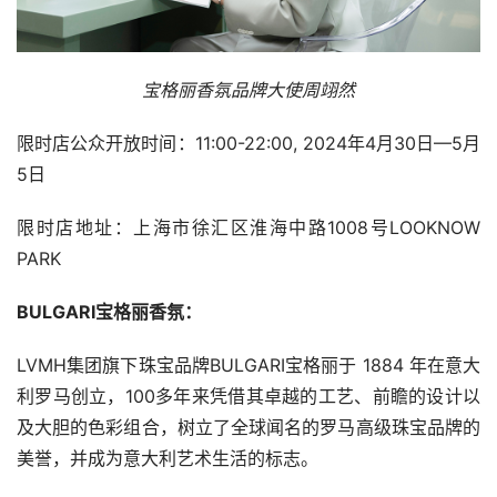
宝格丽香氛品牌大使周翊然
限时店公众开放时间：11:00-22:00, 2024年4月30日—5月
5日
限时店地址：上海市徐汇区淮海中路1008号LOOKNOW 
PARK
BULGARI宝格丽香氛：
LVMH集团旗下珠宝品牌BULGARI宝格丽于 1884 年在意大
利罗马创立，100多年来凭借其卓越的工艺、前瞻的设计以
及大胆的色彩组合，树立了全球闻名的罗马高级珠宝品牌的
美誉，并成为意大利艺术生活的标志。