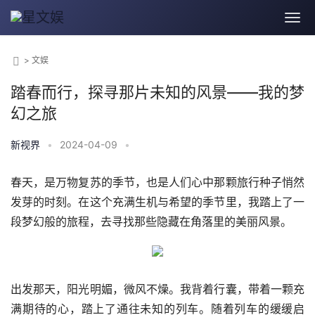
>
文娱
踏春而行，探寻那片未知的风景——我的梦
幻之旅
新视界
•
2024-04-09
•
春天，是万物复苏的季节，也是人们心中那颗旅行种子悄然
发芽的时刻。在这个充满生机与希望的季节里，我踏上了一
段梦幻般的旅程，去寻找那些隐藏在角落里的美丽风景。
出发那天，阳光明媚，微风不燥。我背着行囊，带着一颗充
满期待的心，踏上了通往未知的列车。随着列车的缓缓启