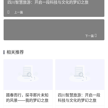
四川智慧旅游：开启一段科技与文化的梦幻之旅
上一篇
下一篇
相关推荐
踏春而行，探寻那片未知
四川智慧旅游：开启一段
的风景——我的梦幻之旅
科技与文化的梦幻之旅