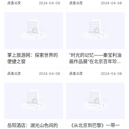
点击:0次
2024-04-09
点击:0次
2024-04-08
掌上旅游网：探索世界的
“时光的记忆——秦宝利油
便捷之窗
画作品展”在北京百年珍藏
艺术馆开幕
点击:0次
2024-04-08
点击:0次
2024-04-08
岳阳酒店：湖光山色间的
《从北京到巴黎》一带一