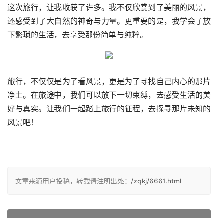
这次旅行，让我收获了许多。我不仅欣赏到了美丽的风景，
还感受到了大自然的神奇与力量。更重要的是，我学会了放
下繁琐的生活，去享受那份简单与纯粹。
旅行，不仅仅是为了看风景，更是为了寻找自己内心的那片
净土。在旅途中，我们可以放下一切束缚，去感受生活的美
好与真实。让我们一起踏上旅行的征程，去探寻那片未知的
风景吧！
文章来源用户投稿，转载请注明出处：
/zqkj/6661.html