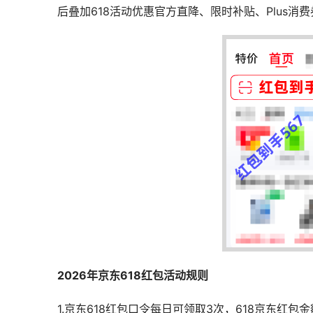
后叠加618活动优惠官方直降、限时补贴、Plus
2026年京东618红包活动规则
1.京东618红包口令每日可领取3次，618京东红包