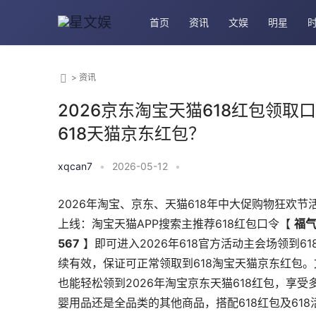
首页
资讯
文娱
明星
>
资讯
2026京东淘宝天猫618红包领取
618天猫京东红包？
xqcan7
•
2026-05-12
•
2026年淘宝、京东、天猫618年中大促购物狂欢
上线：淘宝天猫APP搜索主推荐618红包口令【 
福气
567
 】即可进入2026年618官方活动主会场领到6
续有效，保证可正常领取到618淘宝天猫京东红包。
也能轻松领到2026年淘宝京东天猫618红包，享
婴用品还是全品类的其他商品，搭配618红包及61