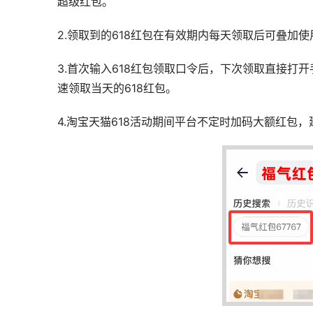
超级红包。
2.领取到的618红包在有效期内每天领取后可叠加
3.首次输入618红包领取口令后，下次领取直接打
速领取当天的618红包。
4.淘宝天猫618活动期间平台不定时加码大额红包