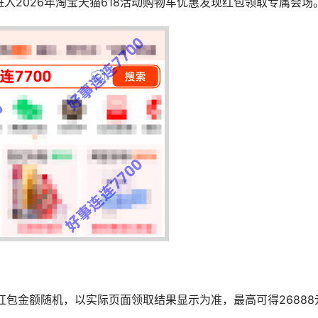
进入2026年淘宝天猫618活动购物车优惠发现红包领取专属会场
18红包金额随机，以实际页面领取结果显示为准，最高可得26888