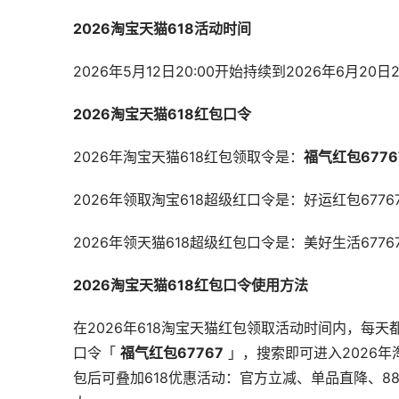
2026淘宝天猫618活动时间
2026年5月12日20:00开始持续到2026年6月20日2
2026淘宝天猫618红包口令
2026年淘宝天猫618红包领取令是：
福气红包6776
2026年领取淘宝618超级红口令是：好运红包67767
2026年领天猫618超级红包口令是：美好生活67767 
2026淘宝天猫618红包口令使用方法
在2026年618淘宝天猫红包领取活动时间内，每天
口令「 
福气红包67767
 」，搜索即可进入2026年
包后可叠加618优惠活动：官方立减、单品直降、8