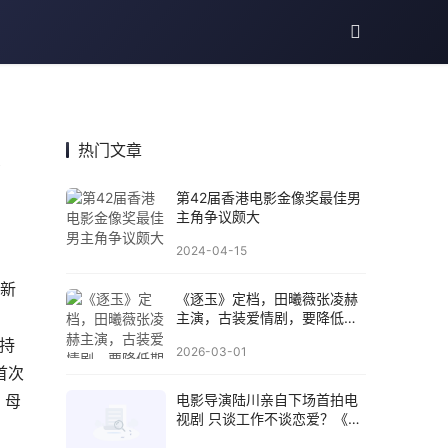
热门文章
取
第42届香港电影金像奖最佳男
主角争议颇大
2024-04-15
更新
《逐玉》定档，田曦薇张凌赫
主演，古装爱情剧，要降低期
待值
束持
2026-03-01
首次
、母
电影导演陆川亲自下场首拍电
视剧 只谈工作不谈恋爱？《非
凡医者》依然难爆