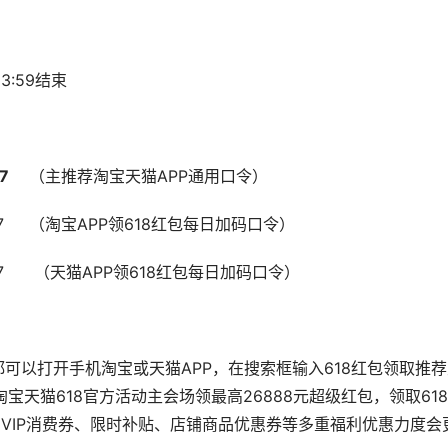
3:59结束
7
    （主推荐淘宝天猫APP通用口令）
     （淘宝APP领618红包每日加码口令）
     （天猫APP领618红包每日加码口令）
都可以打开手机淘宝或天猫APP，在搜索框输入618红包领取推
淘宝天猫618官方活动主会场领最高26888元超级红包，领取61
8VIP消费券、限时补贴、店铺商品优惠券等多重福利优惠力度会