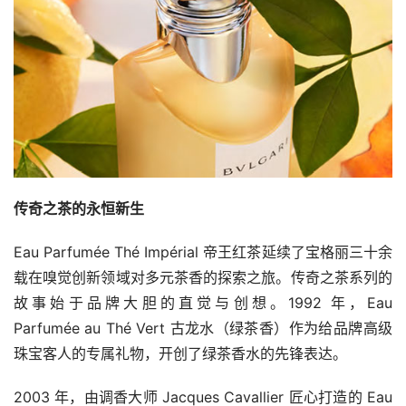
传奇之茶的永恒新生
Eau Parfumée Thé Impérial 帝王红茶延续了宝格丽三十余
载在嗅觉创新领域对多元茶香的探索之旅。传奇之茶系列的
故事始于品牌大胆的直觉与创想。1992 年，Eau 
Parfumée au Thé Vert 古龙水（绿茶香）作为给品牌高级
珠宝客人的专属礼物，开创了绿茶香水的先锋表达。
2003 年，由调香大师 Jacques Cavallier 匠心打造的 Eau 