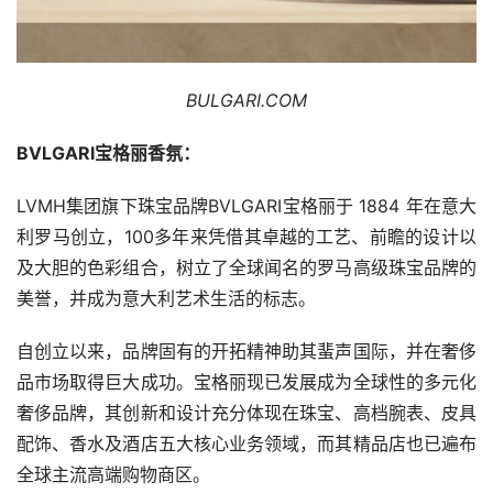
BULGARI.COM
BVLGARI宝格丽香氛：
LVMH集团旗下珠宝品牌BVLGARI宝格丽于 1884 年在意大
利罗马创立，100多年来凭借其卓越的工艺、前瞻的设计以
及大胆的色彩组合，树立了全球闻名的罗马高级珠宝品牌的
美誉，并成为意大利艺术生活的标志。
自创立以来，品牌固有的开拓精神助其蜚声国际，并在奢侈
品市场取得巨大成功。宝格丽现已发展成为全球性的多元化
奢侈品牌，其创新和设计充分体现在珠宝、高档腕表、皮具
配饰、香水及酒店五大核心业务领域，而其精品店也已遍布
全球主流高端购物商区。