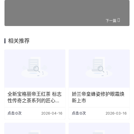
下一篇
相关推荐
全新宝格丽帝王红茶 标志
娇兰帝皇蜂姿修护眼霜焕
性传奇之茶系列的匠心力
新上市
作
点击:0次
2026-04-16
点击:0次
2026-03-16