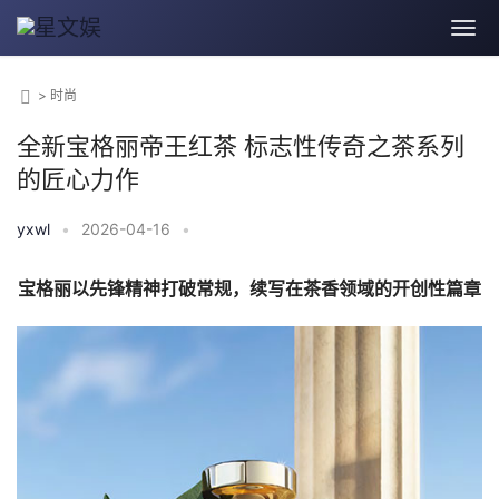
>
时尚
全新宝格丽帝王红茶 标志性传奇之茶系列
的匠心力作
yxwl
•
2026-04-16
•
宝格丽以先锋精神打破常规，续写在茶香领域的开创性篇章